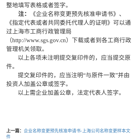
整地填写表格或者签字。
注：
《企业名称变更预先核准申请书》、
《指定代表或者共同委托代理人的证明》可以通
过上海市工商行政管理局
（
http://www.sgs.gov.cn
）下载或者到各工商行政
管理机关领取。
以上各项未注明提交复印件的，应当提交原
件。
提交复印件的，应当注明“与原件一致”并由
投资人加盖公章或签字。
以上需企业加盖公章，法定代表人签字。
上一篇：
企业名称变更预先核准申请书-上海公司名称变更样本文
件