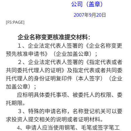
公司（盖章）
2007
9
20
年
月
日
[FS:PAGE]
企业名称变更核准提交材料
：
１、企业法定代表人签署的《企业名称变更
预先核准申请书》（企业加盖公章）；
２、企业法定代表人签署的《指定代表或者
共同委托代理人的证明》及指定代表或者共同委
托代理人的身份证明复印件（本人签字）（企业
加盖公章）；
应标明具体委托事项、被委托人的权限、委
托期限。
３、特殊的申请名称，名称登记机关可以要
求投资人提交相关的说明或者证明材料。
4
、申请人应当使用钢笔、毛笔或签字笔工