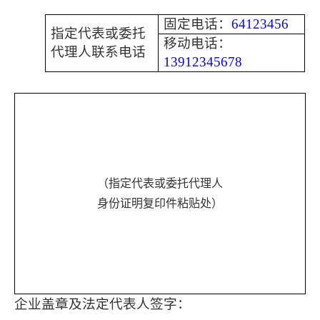
固定电话：
64123456
指定代表或委托
移动电话：
代理人联系电话
13912345678
（指定代表或委托代理人
身份证明复印件粘贴处）
企业盖章及法定代表人签字：