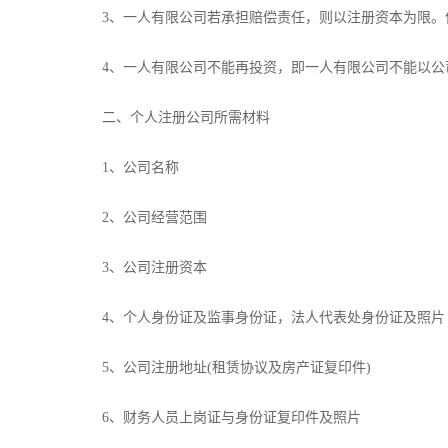
3、一人有限公司若承担赔偿责任，则以注册资本为限
4、一人有限公司不能再投资，即一人有限公司不能以公
二、个人注册公司所需材料
1、公司名称
2、公司经营范围
3、公司注册资本
4、个人身份证及监事身份证，法人代表处身份证及照片
5、公司注册地址(租赁协议及房产证复印件)
6、财务人员上岗证与身份证复印件及照片