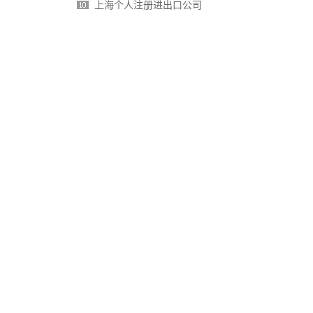
上海个人注册进出口公司