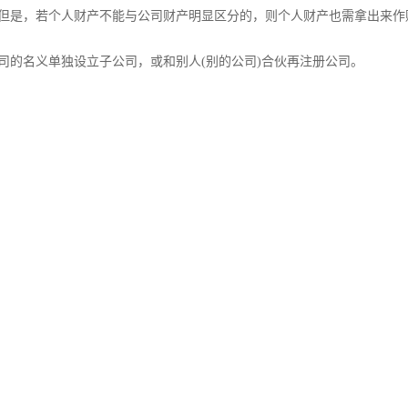
。但是，若个人财产不能与公司财产明显区分的，则个人财产也需拿出来作
司的名义单独设立子公司，或和别人(别的公司)合伙再注册公司。