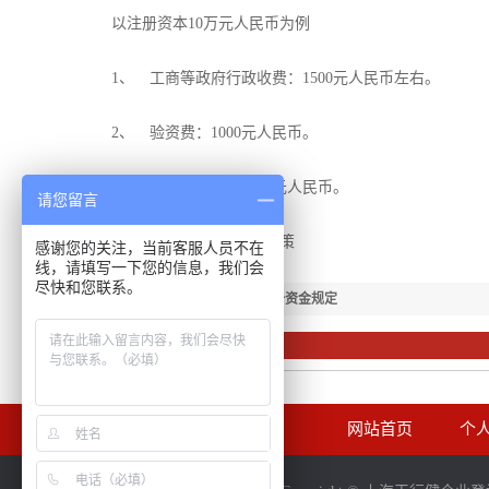
以注册资本10万元人民币为例
1、 工商等政府行政收费：1500元人民币左右。
2、 验资费：1000元人民币。
3、 代理服务费：2000元人民币。
请您留言
五、个人公司税收优惠政策
感谢您的关注，当前客服人员不在
线，请填写一下您的信息，我们会
尽快和您联系。
【下一篇：】
一个人公司注册资金规定
相关资讯
网站首页
个