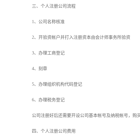
三、个人注册公司流程
1、公司名称核准
2、开验资帐户并打入注册资本由会计师事务所验资
3、办理工商登记
4、刻章
5、办理组织机构代码登记
6、办理税务登记
公司注册好后还需要开设公司基本帐号及纳税帐号，购
四、个人注册公司费用