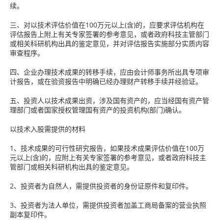
续。
三、对以技术评估价值在100万元以上(含)的，应要求评估机构在
评估报告上附上有关专家签署的参考意见，或者政府科技主管部门
或相关科研机构出具的鉴定意见，并对评估报告实施部分实质内容
审查程序。
四、企业办理技术成果的转移手续，应由会计师事务所出具专项审
计报告，或在验资报告中明确已经办理财产转移手续并经验证。
五、投资人以技术成果出资，涉及国有资产的，应当经国有资产管
理部门或者国家授权管理国有资产的投资机构(部门)确认。
以技术入股需提供的材料
1、技术成果的可行性研究报告，如果技术成果评估价值在100万
元以上(含)的，应附上有关专家签署的参考意见，或者政府科技主
管部门或相关科研机构出具的鉴定意见。
2、投资者为自然人，需提供投资者的身份证原件和复印件。
3、投资者为法人单位，需提供投资者加盖工商局备案的营业执照
副本复印件。