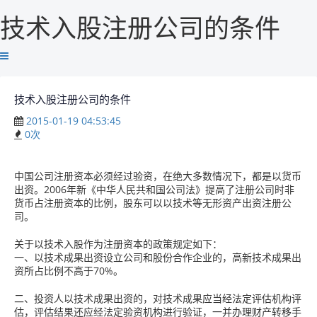
技术入股注册公司的条件
技术入股注册公司的条件
2015-01-19 04:53:45
0
次
中国公司注册资本必须经过验资，在绝大多数情况下，都是以货币
出资。2006年新《中华人民共和国公司法》提高了注册公司时非
货币占注册资本的比例，股东可以以技术等无形资产出资注册公
司。
关于以技术入股作为注册资本的政策规定如下：
一、以技术成果出资设立公司和股份合作企业的，高新技术成果出
资所占比例不高于70%。
二、投资人以技术成果出资的，对技术成果应当经法定评估机构评
估，评估结果还应经法定验资机构进行验证，一并办理财产转移手