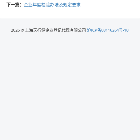
下一篇：
企业年度检验办法及规定要求
2026 © 上海天行健企业登记代理有限公司
沪ICP备08116264号-10