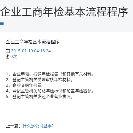
企业工商年检基本流程程序
企业工商年检基本流程程序
2015-01-19 04:18:24
0
次
1、企业申领、报送年检报告书和其他有关材料。
2、登记主管机关受理审核年检材料。
3、企业交纳年检费。
4、登记主管机关加贴年检标识和加盖年检戳记。
5、登记主管机关发还企业营业执照。
上一篇：
什么是公司监事?