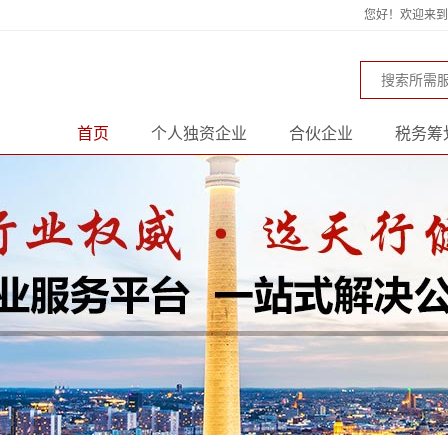
您好！欢迎来到天
首页
个人独资企业
合伙企业
税务筹