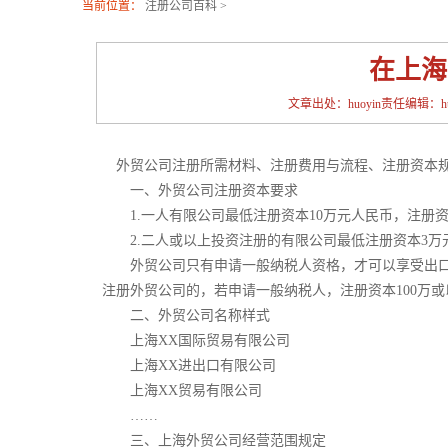
当前位置：
注册公司百科
>
在上海
文章出处：huoyin责任编辑：huoy
外贸公司注册所需材料、注册费用与流程、注册资本规
一、外贸公司注册资本要求
1.一人有限公司最低注册资本10万元人民币，注册
2.二人或以上投资注册的有限公司最低注册资本3万元
外贸公司只有申请一般纳税人资格，才可以享受出口退
注册外贸公司的，若申请一般纳税人，注册资本100万或
二、外贸公司名称样式
上海XX国际贸易有限公司
上海XX进出口有限公司
上海XX贸易有限公司
……
三、上海外贸公司经营范围规定