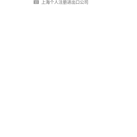
上海个人注册进出口公司