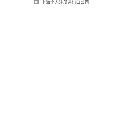
上海个人注册进出口公司