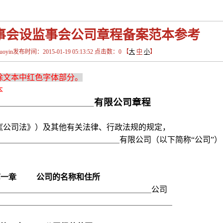
事会设监事会公司章程备案范本参考
in发布时间：2015-01-19 05:13:52 点击数：
0
【
大
中
小
】
除文本中红色字体部分。
本
有限公司章程
《公司法》）及其他有关法律、行政法规的规定，
有限公司（以下简称“公司”
第一章
公司的名称和住所
公司