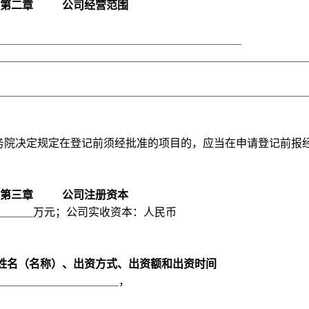
第二章
公司经营范围
务院决定规定在登记前须经批准的项目的，应当在申请登记前报
第三章
公司注册资本
万元；公司实收资本：人民币
姓名（名称）、出资方式、出资额和出资时间
，