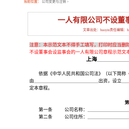
当前位置：
公司变更与注销
>
一人有限公司不设董
文章出处：huoyin责任编辑：huoy
注意：本示范文本不得手工填写，打印时应当删
不设董事会设监事会的一人有限公司章程示范文
上海
依据《中华人民共和国公司法》（以下简称
由
出资，设立
定本章程。
第一条
公司名称：
第二条
公司住所：