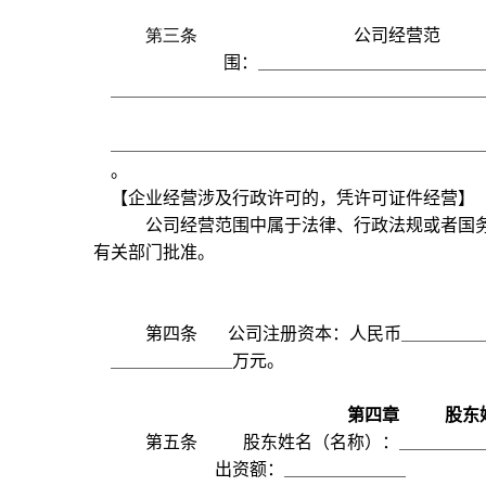
第三条
公司经营范
围：
。
【企业经营涉及行政许可的，凭许可证件经营】
公司经营范围中属于法律、行政法规或者国
有关部门批准。
第四条
公司注册资本：人民币
万元。
第四章
股东
第五条
股东姓名（名称）：
出资额：