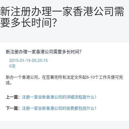
新注册办理一家香港公司需
要多长时间？
新注册办理一家香港公司需要多长时间？
2015-01-19 05:25:15
0
次
新办一个香港公司，在签署完所有法定文件起8-10个工作天便可完
成。
上一篇：
注册一家全新香港公司的详细流程是什么?
下一篇：
注册一家全新香港公司的收费都包括什么?