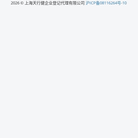
2026 © 上海天行健企业登记代理有限公司
沪ICP备08116264号-10