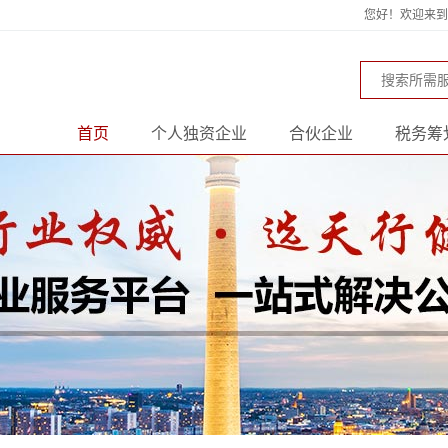
您好！欢迎来到天
首页
个人独资企业
合伙企业
税务筹