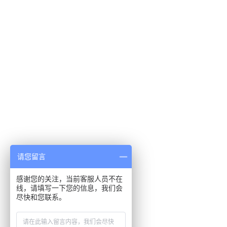
请您留言
感谢您的关注，当前客服人员不在
线，请填写一下您的信息，我们会
尽快和您联系。