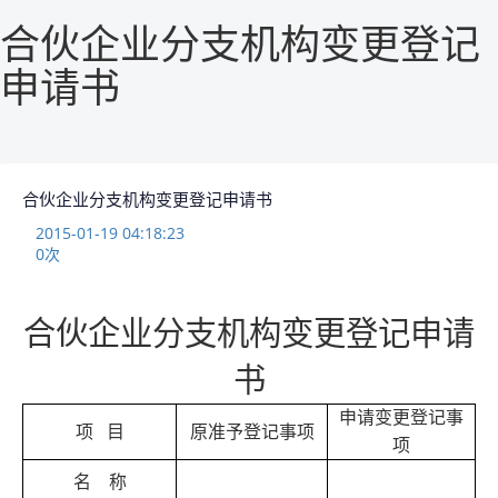
合伙企业分支机构变更登记
申请书
合伙企业分支机构变更登记申请书
2015-01-19 04:18:23
0
次
合伙企业分支机构变更登记申请
书
申请变更登记事
项
目
原准予登记事项
项
名
称