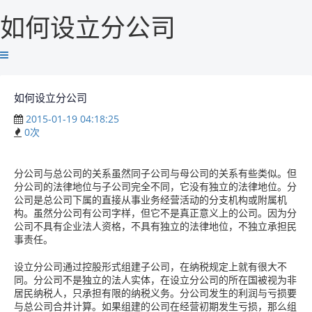
如何设立分公司
如何设立分公司
2015-01-19 04:18:25
0
次
分公司与总公司的关系虽然同子公司与母公司的关系有些类似。但
分公司的法律地位与子公司完全不同，它没有独立的法律地位。分
公司是总公司下属的直接从事业务经营活动的分支机构或附属机
构。虽然分公司有公司字样，但它不是真正意义上的公司。因为分
公司不具有企业法人资格，不具有独立的法律地位，不独立承担民
事责任。
设立分公司通过控股形式组建子公司，在纳税规定上就有很大不
同。分公司不是独立的法人实体，在设立分公司的所在国被视为非
居民纳税人，只承担有限的纳税义务。分公司发生的利润与亏损要
与总公司合并计算。如果组建的公司在经营初期发生亏损，那么组