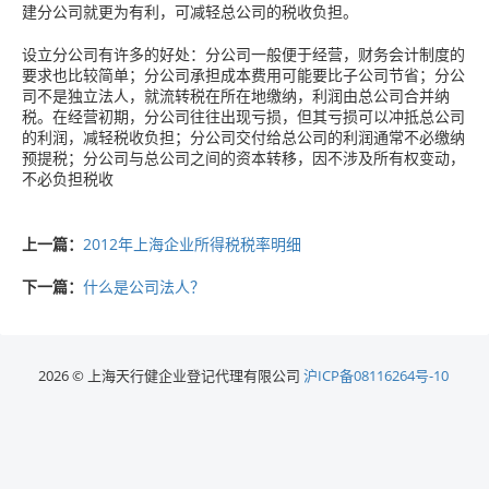
建分公司就更为有利，可减轻总公司的税收负担。
设立分公司有许多的好处：分公司一般便于经营，财务会计制度的
要求也比较简单；分公司承担成本费用可能要比子公司节省；分公
司不是独立法人，就流转税在所在地缴纳，利润由总公司合并纳
税。在经营初期，分公司往往出现亏损，但其亏损可以冲抵总公司
的利润，减轻税收负担；分公司交付给总公司的利润通常不必缴纳
预提税；分公司与总公司之间的资本转移，因不涉及所有权变动，
不必负担税收
上一篇：
2012年上海企业所得税税率明细
下一篇：
什么是公司法人？
2026 © 上海天行健企业登记代理有限公司
沪ICP备08116264号-10