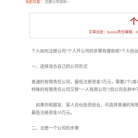
当前位置：
注册公司百科
>
个
文章出处：huoyin责任编辑：huoy
个人如何注册公司?个人开公司的步骤有哪些呢?个人创
一、选择适合自己的公司形式
普通的有限责任公司，最低注册资金3万元，需要2个(或
特殊的有限责任公司又称“一人有限公司”(但公司名称中不
­ 如果你和朋友、家人合伙投资创业，可选择普通的有
最低注册资金10万元。­
­二、注册一个公司的步骤