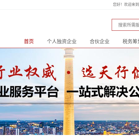
您好！欢迎来到天
首页
个人独资企业
合伙企业
税务筹