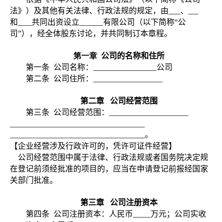
法》）及其他有关法律、行政法规的规定，由
、
和
共同出资设立
有限公司（以下简称“公
司”），经全体股东讨论，并共同制订本章程。
第一章
公司的名称和住所
第一条
公司名称：
公司
第二条
公司住所：
第二章
公司经营范围
第三条
公司经营范围：
。
【企业经营涉及行政许可的，凭许可证件经营】
公司经营范围中属于法律、行政法规或者国务院决定规
定在登记前须经批准的项目的，应当在申请登记前报经国家
有关部门批准。
第三章
公司注册资本
第四条
公司注册资本：人民币
万元；公司实收