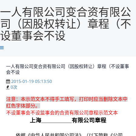
一人有限公司变合资有限公
司（因股权转让）章程（不
设董事会不设
一人有限公司变合资有限公司（因股权转让）章程（不设董事
会不设
2015-01-19 05:13:50
0
次
注意：本示范文本不得手工填写，打印时应当删除文本中
红色字体部分。
不设董事会不设监事会的合资有限公司章程示范文本
上海
有限公司章程
依据《中华人民共和国公司法》（以下简称《公司