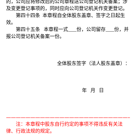
的，公司应将修改后的公司章程送公司登记机关备案；涉
及变更登记事项的，同时应向公司登记机关作变更登记。
第四十四条
本章程自全体股东盖章、签字之日起生
效。
第四十五条
本章程一式
份，公司留存
份，并
报公司登记机关备案一份。
全体股东签字（法人股东盖章）：
年
月
日
——————————————————————————
注：本章程中股东自行约定的事项不得违反有关法
律、行政法规的规定。