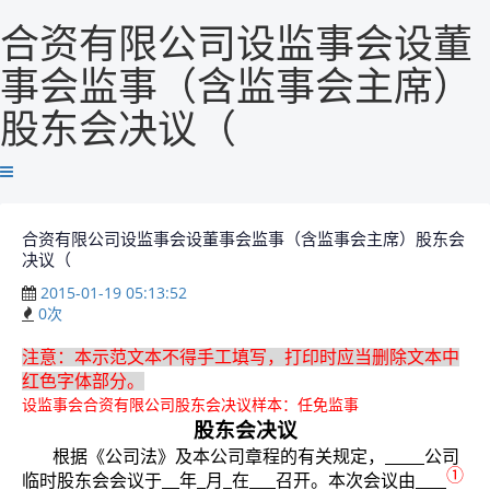
合资有限公司设监事会设董
事会监事（含监事会主席）
股东会决议（
合资有限公司设监事会设董事会监事（含监事会主席）股东会
决议（
2015-01-19 05:13:52
0
次
注意：本示范文本不得手工填写，打印时应当删除文本中
红色字体部分。
设监事会合资有限公司股东会决议样本：任免监事
股东会决议
根据《公司法》及本公司章程的有关规定，
公司
①
临时股东会会议于
年
月
在
召开。本次会议由