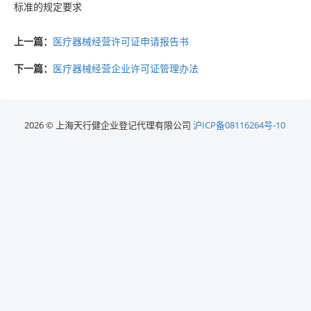
标准的规定要求
上一篇：
医疗器械经营许可证申请报告书
下一篇：
医疗器械经营企业许可证管理办法
2026 © 上海天行健企业登记代理有限公司
沪ICP备08116264号-10