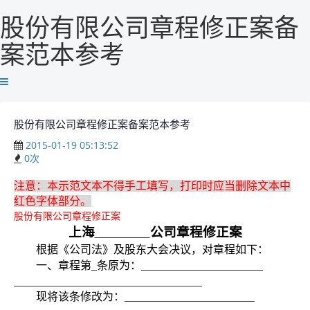
股份有限公司章程修正案备
案范本参考
股份有限公司章程修正案备案范本参考
2015-01-19 05:13:52
0
次
注意：本示范文本不得手工填写，打印时应当删除文本中
红色字体部分。
股份有限公司章程修正案
上海
公司章程修正案
根据《公司法》及股东大会决议，对章程如下：
一、章程第
条原为：
现将该条修改为：