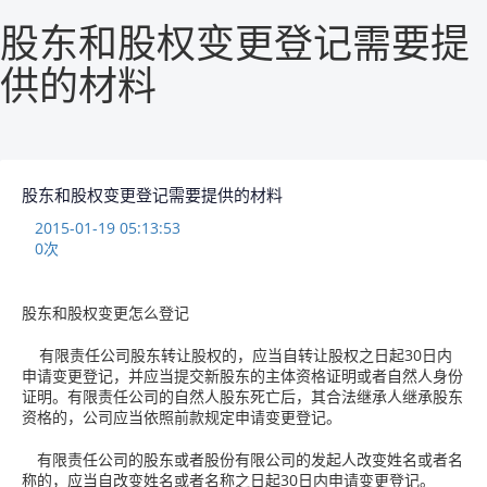
股东和股权变更登记需要提
供的材料
股东和股权变更登记需要提供的材料
2015-01-19 05:13:53
0
次
股东和股权变更怎么登记
有限责任公司股东转让股权的，应当自转让股权之日起30日内
申请变更登记，并应当提交新股东的主体资格证明或者自然人身份
证明。有限责任公司的自然人股东死亡后，其合法继承人继承股东
资格的，公司应当依照前款规定申请变更登记。
有限责任公司的股东或者股份有限公司的发起人改变姓名或者名
称的，应当自改变姓名或者名称之日起30日内申请变更登记。