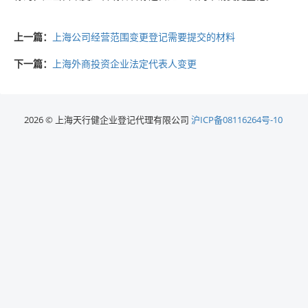
上一篇：
上海公司经营范围变更登记需要提交的材料
下一篇：
上海外商投资企业法定代表人变更
2026 © 上海天行健企业登记代理有限公司
沪ICP备08116264号-10