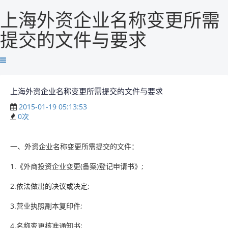
上海外资企业名称变更所需
提交的文件与要求
上海外资企业名称变更所需提交的文件与要求
2015-01-19 05:13:53
0
次
一、外资企业名称变更所需提交的文件：
1.《外商投资企业变更(备案)登记申请书》;
2.依法做出的决议或决定;
3.营业执照副本复印件;
4.名称变更核准通知书;