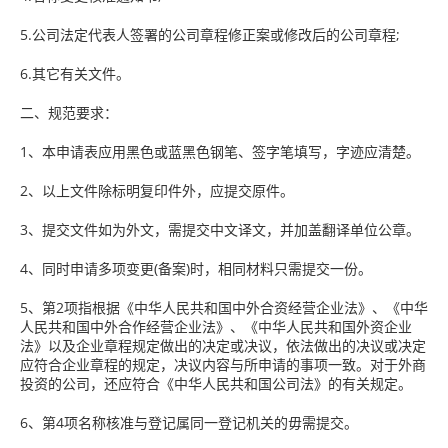
5.公司法定代表人签署的公司章程修正案或修改后的公司章程;
6.其它有关文件。
二、规范要求：
1、本申请表应用黑色或蓝黑色钢笔、签字笔填写，字迹应清楚。
2、以上文件除标明复印件外，应提交原件。
3、提交文件如为外文，需提交中文译文，并加盖翻译单位公章。
4、同时申请多项变更(备案)时，相同材料只需提交一份。
5、第2项指根据《中华人民共和国中外合资经营企业法》、《中华
人民共和国中外合作经营企业法》、《中华人民共和国外资企业
法》以及企业章程规定做出的决定或决议，依法做出的决议或决定
应符合企业章程的规定，决议内容与所申请的事项一致。对于外商
投资的公司，还应符合《中华人民共和国公司法》的有关规定。
6、第4项名称核准与登记属同一登记机关的毋需提交。