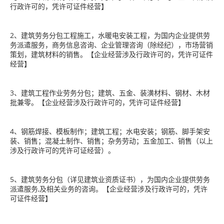
行政许可的，凭许可证件经营】
2、建筑劳务分包工程施工，水暖电安装工程，为国内企业提供劳
务派遣服务，商务信息咨询、企业管理咨询（除经纪），市场营销
策划，建筑材料的销售。【企业经营涉及行政许可的，凭许可证件
经营】
3、建筑工程作业劳务分包；建筑、五金、装潢材料、钢材、木材
批兼零。【企业经营涉及行政许可的，凭许可证件经营】
4、钢筋焊接、模板制作；建筑工程；水电安装；钢筋、脚手架安
装、销售；混凝土制作、销售；杂务劳动；五金加工、销售（以上
涉及行政许可的凭许可证经营）。
5、建筑劳务分包（详见建筑业资质证书），为国内企业提供劳务
派遣服务,及相关业务的咨询。【企业经营涉及行政许可的，凭许
可证件经营】