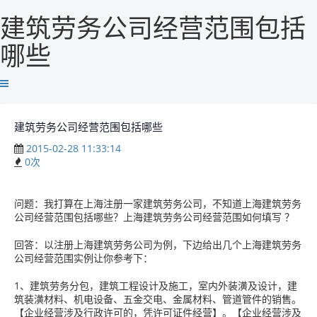
建筑劳务公司经营范围包括
哪些
建筑劳务公司经营范围包括哪些
2015-02-28 11:33:14
0
次
问题：我打算在上海注册一家建筑劳务公司，不知道上海建筑劳务
公司经营范围包括哪些？上海建筑劳务公司经营范围如何填写 ？
回答：以注册上海建筑劳务公司为例，下边给出几个上海建筑劳务
公司经营范围实例让你参考下：
1、建筑劳务分包，建筑工程设计及施工，室内外装潢及设计，建
筑装潢材料、机电设备、五金交电、金属材料、管道管件的销售。
【企业经营涉及行政许可的，凭许可证件经营】。【企业经营涉及