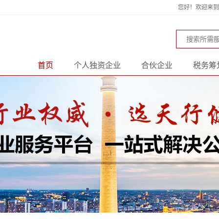
您好！欢迎来到天
首页
个人独资企业
合伙企业
税务筹