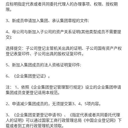
应标明指定代表或者共同委托代理人的办理事项、权限、授权期
限。
3、新成员申请加入集团、承认集团章程的文件;
4、母公司与新加入子公司的资产关系证明(其他类型成员不需要提
交);
选择提交：子公司登记主管机关出具的证明、子公司国有资产产权
登记表复印件、子公司出具的股权证复印件。
5、新加入集团成员的法人资格证明复印件;
6、《企业集团登记证》。
注： 1、依照《企业集团登记管理暂行规定》设立的企业集团申请
集团成员变更登记适用本规范。
2、申请减少集团成员的，无须提交第3、4、5项内容。
3、《企业集团变更登记申请书》、《指定代表或者共同委托代理
人的证明》可以通过国家工商行政管理总局《中国企业登记网》下
载或者到工商行政管理机关领取。