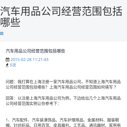
汽车用品公司经营范围包括
哪些
汽车用品公司经营范围包括哪些
2015-02-28 11:21:43
0
次
问题：我打算在上海注册一家汽车用品公司，不知道上海汽车用品
公司经营范围包括哪些？上海汽车用品公司经营范围如何填写 ？
回答：以注册上海汽车用品公司为例，下边给出几个上海汽车用品
公司经营范围实例让你参考下：
1、汽车配件、汽车装潢饰品、汽车护理用品、金属材料、服装鞋
帽、针纺织品、日用百货、皮具箱包、工艺品、通讯器材、家用电