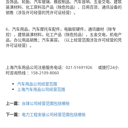
及饰品、轮胎、汽车玻璃、橡胶制品、汽车音响、五金交电、建筑
装潢材料、化工原料及产品（除危险品）、日用百货、通讯设备的
销售（涉及许可经营的凭许可证经营）。
6、汽车用品，汽车摩托车配件，电脑软硬件，通讯器材（除专
控），建筑装潢材料，化工产品（除危险品），五金交电，机电产
品，办公用品销售；汽车美容。（以上经营范围涉及许可经营的凭
许可证经营）。
上海汽车用品公司注册服务电话：021-51691926 或拨打24小
时咨询热线 ：158-2109-8060
汽车用品公司经营范围
上海汽车用品公司经营范围
上一篇：
台球公司经营范围包括哪些
下一篇：
电力工程安装公司经营范围包括哪些