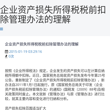
企业资产损失所得税税前扣
除管理办法的理解
企业资产损失所得税税前扣除管理办法的理解
2015-01-19 03:29:16
0
次
按照《企业所得税法》规定，企业发生的资产损失可以在计算应纳
税所得额中扣除。近日，国家税务总局就资产损失发布今年第25号
公告，重新制定了《企业资产损失所得税税前扣除管理办法》，新
办法自2011年1月1日起施行，原《国家税务总局关于印发〈企业
资产损失税前扣除管理办法〉的通知》(国税发〔2009〕88号)及相
关政策同时废止。本文就新《管理办法》与原《管理办法》进行比
较，就其主要内容和变化进行归纳和分析。
资产损失扣除范围适当扩大