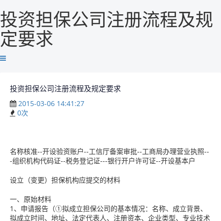
投资担保公司注册流程及规
定要求
投资担保公司注册流程及规定要求
2015-03-06 14:41:27
0
次
名称核准--开设验资账户--工信厅备案审批--工商局办理营业执照--
-组织机构代码证--税务登记证---银行开户许可证--开设基本户
设立（变更）担保机构应提交的材料
一、原始材料
1、申请报告（①拟成立担保公司的基本情况：名称、成立背景、
拟成立时间、地址、法定代表人、注册资本、企业类型、专业技术