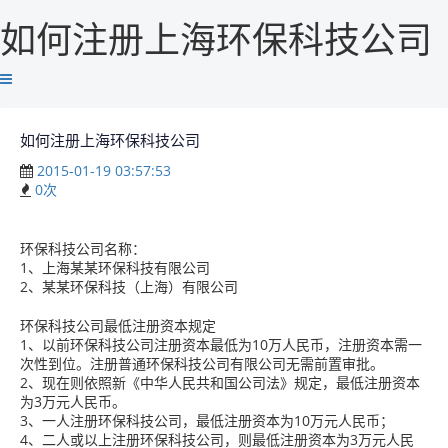
如何注册上海环保科技公司
如何注册上海环保科技公司
2015-01-19 03:57:53
0
次
环保科技公司名称：
1、上海某某环保科技有限公司
2、某某环保科技（上海）有限公司
环保科技公司最低注册资本规定
1、以前环保科技公司注册资本最低为10万人民币，注册资本需一
次性到位。注册普通环保科技公司有限公司无需前置审批。
2、现在则依照新《中华人民共和国公司法》规定，最低注册资本
为3万元人民币。
3、一人注册环保科技公司，最低注册资本为10万元人民币；
4、二人或以上注册环保科技公司，则最低注册资本为3万元人民