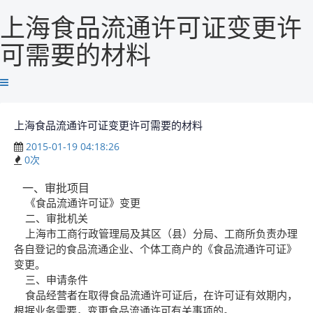
上海食品流通许可证变更许
可需要的材料
上海食品流通许可证变更许可需要的材料
2015-01-19 04:18:26
0
次
一、审批项目
《食品流通许可证》变更
二、审批机关
上海市工商行政管理局及其区（县）分局、工商所负责办理
各自登记的食品流通企业、个体工商户的《食品流通许可证》
变更。
三、申请条件
食品经营者在取得食品流通许可证后，在许可证有效期内，
根据业务需要，变更食品流通许可有关事项的。