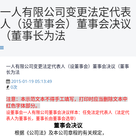
一人有限公司变更法定代表
人（设董事会）董事会决议
（董事长为法
一人有限公司变更法定代表人（设董事会）董事会决议（董事
长为法
2015-01-19 05:13:49
0
次
注意：本示范文本不得手工填写，打印时应当删除文本中
红色字体部分。
设董事会一人有限公司董事会决议样本：任免法定代表人（法定代
表人为董事长，董事长由董事会选举）
董事会决议
根据《公司法》及本公司章程的有关规定，