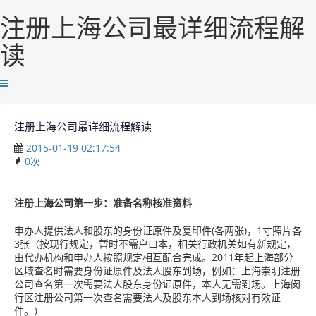
注册上海公司最详细流程解
读
注册上海公司最详细流程解读
2015-01-19 02:17:54
0
次
注册上海公司第一步：准备名称核准资料
申办人提供法人和股东的身份证原件及复印件(各两张)，1寸照片各
3张（按现行规定，暂时不需户口本，相关行政机关如有新规定，
由代办机构和申办人按照规定相互配合完成。2011年起上海部分
区域查名时需要身份证原件及法人股东到场，例如：上海崇明注册
公司查名第一次需要法人股东身份证原件，本人无需到场。上海闵
行区注册公司第一次查名需要法人及股东本人到场核对有效证
件。）