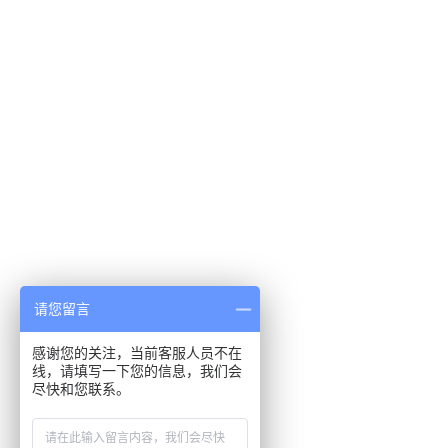
请您留言
感谢您的关注，当前客服人员不在
线，请填写一下您的信息，我们会
尽快和您联系。