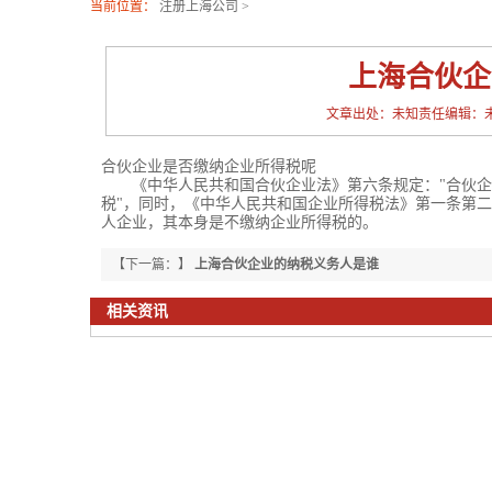
当前位置：
注册上海公司
>
上海合伙企
文章出处：未知责任编辑：未知发布时
合伙企业是否缴纳企业所得税呢
《中华人民共和国合伙企业法》第六条规定："合伙企
税"，同时，《中华人民共和国企业所得税法》第一条第二
人企业，其本身是不缴纳企业所得税的。
【下一篇：】
上海合伙企业的纳税义务人是谁
相关资讯