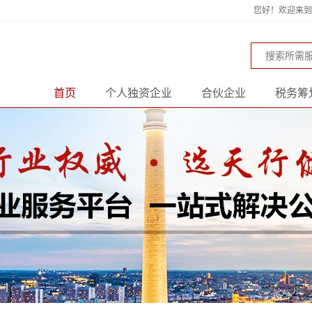
您好！欢迎来到天
首页
个人独资企业
合伙企业
税务筹