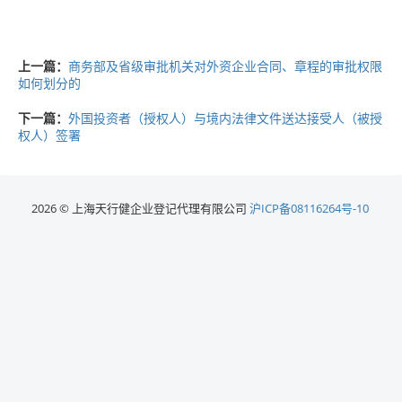
上一篇：
商务部及省级审批机关对外资企业合同、章程的审批权限
如何划分的
下一篇：
外国投资者（授权人）与境内法律文件送达接受人（被授
权人）签署
2026 © 上海天行健企业登记代理有限公司
沪ICP备08116264号-10