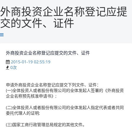
外商投资企业名称登记应提
交的文件、证件
外商投资企业名称登记应提交的文件、证件
2015-01-19 02:55:19
0
次
申请外商投资企业名称登记应提交下列文件、证件：
(一)全体投资人或者股份有限公司的全体发起人签署的《外商投资
企业名称预先核准申请书》;
(二)全体投资人或者股份有限公司的全体发起人指定代表或者共同
委托代理人的证明;
(三)国家工商行政管理总局规定的其他文件。