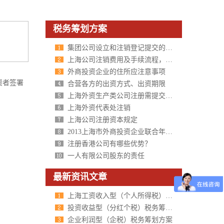
税务筹划方案
集团公司设立和注销登记提交的材料
上海公司注销费用及手续流程，公司不注销的后果？
外商投资企业的住所应注意事项
资者签署
合营各方的出资方式、出资期限
上海外资生产类公司注册需提交的材料
上海外资代表处注销
上海公司注册资本规定
2013上海市外商投资企业联合年检常见问题解答
注册香港公司有哪些优势？
一人有限公司股东的责任
最新资讯文章
上海工资收入型（个人所得税）税务筹划方案
投资收益型（分红个税）税务筹划方案
企业利润型（企税）税务筹划方案