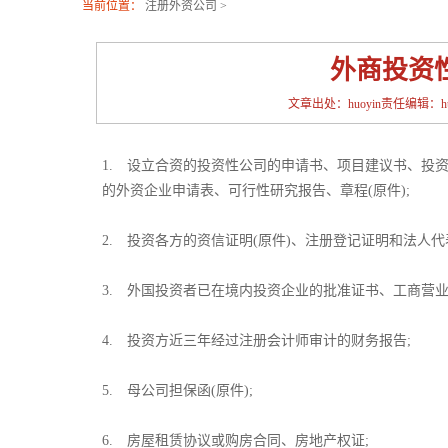
当前位置：
注册外资公司
>
外商投资
文章出处：huoyin责任编辑：huoy
1. 设立合资的投资性公司的申请书、项目建议书、投
的外资企业申请表、可行性研究报告、章程(原件);
2. 投资各方的资信证明(原件)、注册登记证明和法人代
3. 外国投资者已在境内投资企业的批准证书、工商营
4. 投资方近三年经过注册会计师审计的财务报告;
5. 母公司担保函(原件);
6. 房屋租赁协议或购房合同、房地产权证;