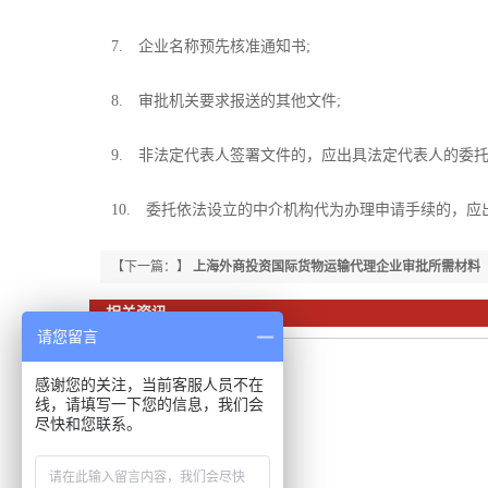
7. 企业名称预先核准通知书;
8. 审批机关要求报送的其他文件;
9. 非法定代表人签署文件的，应出具法定代表人的委托授
10. 委托依法设立的中介机构代为办理申请手续的，应
【下一篇：】
上海外商投资国际货物运输代理企业审批所需材料
相关资讯
请您留言
感谢您的关注，当前客服人员不在
线，请填写一下您的信息，我们会
尽快和您联系。