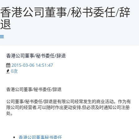
香港公司董事/秘书委任/辞
退
香港公司董事/秘书委任/辞退
2015-03-06 14:51:47
0
次
香港公司董事/秘书委任/辞退
公司董事/秘书委任/辞退是有限公司经常发生的商业活动。作为有
限公司的经营者,可以随时作出更动安排,但必须及时通知公司注册
处。
香港公司董事秘书委任