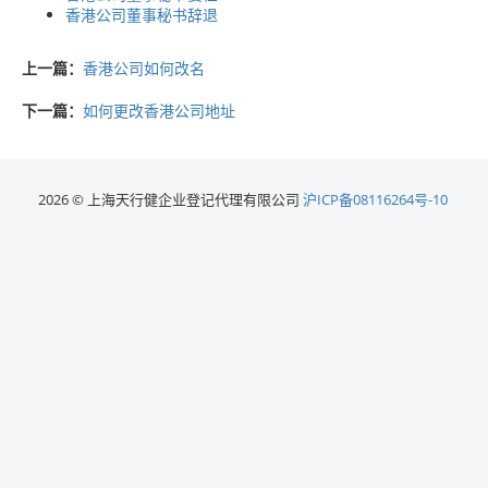
香港公司董事秘书辞退
上一篇：
香港公司如何改名
下一篇：
如何更改香港公司地址
2026 © 上海天行健企业登记代理有限公司
沪ICP备08116264号-10