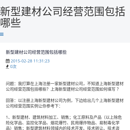
新型建材公司经营范围包括
哪些
新型建材公司经营范围包括哪些
2015-02-28 11:31:23
0
次
问题：我打算在上海注册一家新型建材公司，不知道上海新型建材
公司经营范围包括哪些？上海新型建材公司经营范围如何填写 ？
回答：以注册上海新型建材公司为例，下边给出几个上海新型建材
公司经营范围实例让你参考下：
1、新型建材、建筑材料加工、销售；化工原料及产品（以上除危
险化学品、监控化学品、烟花爆竹、民用爆炸物品、易制毒化学
品）销售；新型建筑材料领域内的技术开发、技术转让、技术咨