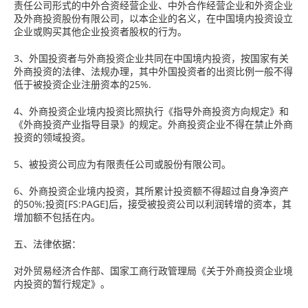
责任公司形式的中外合资经营企业、中外合作经营企业和外资企业
及外商投资股份有限公司，以本企业的名义，在中国境内投资设立
企业或购买其他企业投资者股权的行为。
3、外国投资者与外商投资企业共同在中国境内投资，按国家有关
外商投资的法律、法规办理，其中外国投资者的出资比例一般不得
低于被投资企业注册资本的25%.
4、外商投资企业境内投资比照执行《指导外商投资方向规定》和
《外商投资产业指导目录》的规定。外商投资企业不得在禁止外商
投资的领域投资。
5、被投资公司应为有限责任公司或股份有限公司。
6、外商投资企业境内投资，其所累计投资额不得超过自身净资产
的50%;投资[FS:PAGE]后，接受被投资公司以利润转增的资本，其
增加额不包括在内。
五、法律依据：
对外贸易经济合作部、国家工商行政管理局《关于外商投资企业境
内投资的暂行规定》。