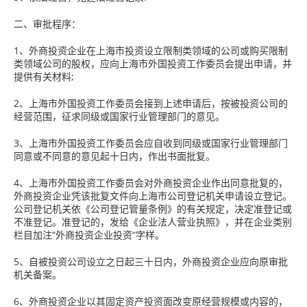
二、审批程序：
1、外商投资企业在上海市投资设立限制类领域的公司或购买限制
类领域公司的股权，应向上海市外国投资工作委员会提出申请，并
提供有关材料;
2、上海市外国投资工作委员会接到上述申请后，按被投资公司的
经营范围，征求同级或国家行业管理部门的意见。
3、上海市外国投资工作委员会应自收到同级或国家行业管理部门
同意或不同意的意见起十日内，作出书面批复。
4、上海市外国投资工作委员会对外商投资企业作出同意批复的，
外商投资企业凭该批复文件向上海市公司登记机关申请设立登记。
公司登记机关依《公司登记管量条例》的有关规定，决定准登记或
不准登记。准登记的，发给《企业法人营业执照》，并在企业类别
栏目加注“外商投资企业投资“字样。
5、自被投资公司设立之日起三十日内，外商投资企业应向原审批
机关备案。
6、外商投资企业以其固定资产投资面改变原经营规模或内容的，