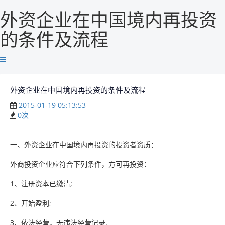
外资企业在中国境内再投资
的条件及流程
外资企业在中国境内再投资的条件及流程
2015-01-19 05:13:53
0
次
一、外资企业在中国境内再投资的投资者资质：
外商投资企业应符合下列条件，方可再投资：
1、注册资本已缴清;
2、开始盈利;
3、依法经营，无违法经营记录.