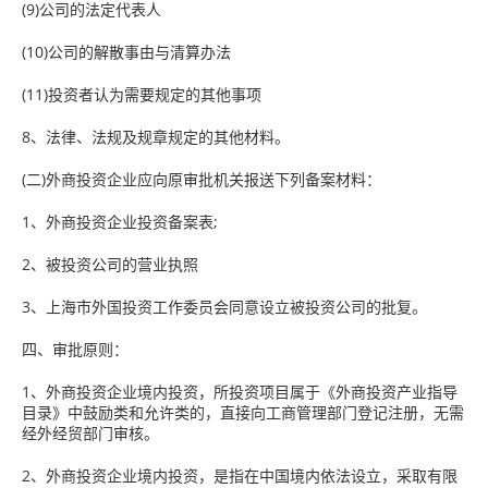
(9)公司的法定代表人
(10)公司的解散事由与清算办法
(11)投资者认为需要规定的其他事项
8、法律、法规及规章规定的其他材料。
(二)外商投资企业应向原审批机关报送下列备案材料：
1、外商投资企业投资备案表;
2、被投资公司的营业执照
3、上海市外国投资工作委员会同意设立被投资公司的批复。
四、审批原则：
1、外商投资企业境内投资，所投资项目属于《外商投资产业指导
目录》中鼓励类和允许类的，直接向工商管理部门登记注册，无需
经外经贸部门审核。
2、外商投资企业境内投资，是指在中国境内依法设立，采取有限