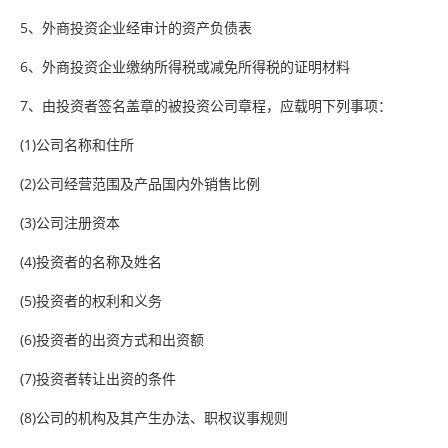
5、外商投资企业经审计的资产负债表
6、外商投资企业缴纳所得税或减免所得税的证明材料
7、由投资者签名盖章的被投资公司章程，应载明下列事项：
(1)公司名称和住所
(2)公司经营范围及产品国内外销售比例
(3)公司注册资本
(4)投资者的名称及姓名
(5)投资者的权利和义务
(6)投资者的出资方式和出资额
(7)投资者转让出资的条件
(8)公司的机构及其产生办法、职权议事规则